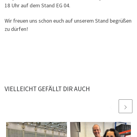
18 Uhr auf dem Stand EG 04.
Wir freuen uns schon euch auf unserem Stand begrüßen
zu dürfen!
VIELLEICHT GEFÄLLT DIR AUCH