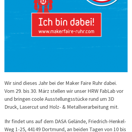
Wir sind dieses Jahr bei der Maker Faire Ruhr dabei.
Vom 29. bis 30. März stellen wir unser HRW FabLab vor
und bringen coole Ausstellungsstücke rund um 3D
Druck, Lasercut und Holz- & Metallverarbeitung mit.
Ihr findet uns auf dem DASA Gelände, Friedrich-Henkel-
Weg 1-25, 44149 Dortmund, an beiden Tagen von 10 bis