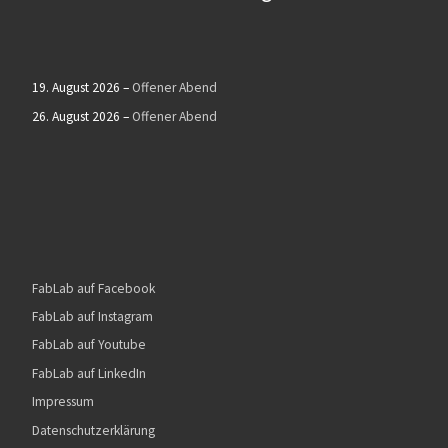
19. August 2026
–
Offener Abend
26. August 2026
–
Offener Abend
FabLab auf Facebook
FabLab auf Instagram
FabLab auf Youtube
FabLab auf LinkedIn
Impressum
Datenschutzerklärung