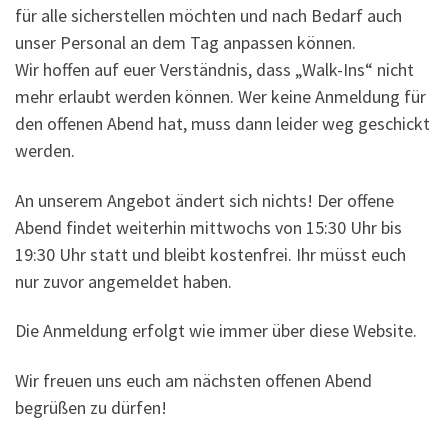
für alle sicherstellen möchten und nach Bedarf auch
unser Personal an dem Tag anpassen können.
Wir hoffen auf euer Verständnis, dass „Walk-Ins“ nicht
mehr erlaubt werden können. Wer keine Anmeldung für
den offenen Abend hat, muss dann leider weg geschickt
werden.
An unserem Angebot ändert sich nichts! Der offene
Abend findet weiterhin mittwochs von 15:30 Uhr bis
19:30 Uhr statt und bleibt kostenfrei. Ihr müsst euch
nur zuvor angemeldet haben.
Die Anmeldung erfolgt wie immer über diese Website.
Wir freuen uns euch am nächsten offenen Abend
begrüßen zu dürfen!