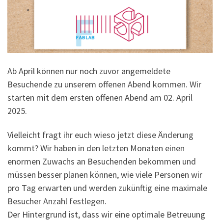
Ab April können nur noch zuvor angemeldete
Besuchende zu unserem offenen Abend kommen. Wir
starten mit dem ersten offenen Abend am 02. April
2025.
Vielleicht fragt ihr euch wieso jetzt diese Änderung
kommt? Wir haben in den letzten Monaten einen
enormen Zuwachs an Besuchenden bekommen und
müssen besser planen können, wie viele Personen wir
pro Tag erwarten und werden zukünftig eine maximale
Besucher Anzahl festlegen.
Der Hintergrund ist, dass wir eine optimale Betreuung