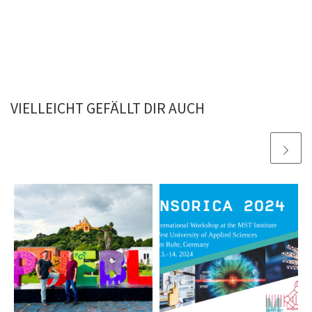
VIELLEICHT GEFÄLLT DIR AUCH