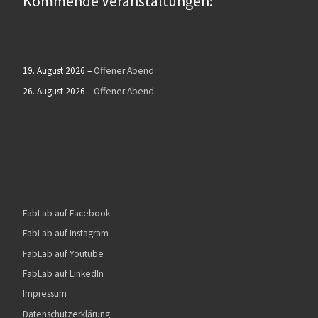
Kommende Veranstaltungen:
19. August 2026
–
Offener Abend
26. August 2026
–
Offener Abend
FabLab auf Facebook
FabLab auf Instagram
FabLab auf Youtube
FabLab auf LinkedIn
Impressum
Datenschutzerklärung