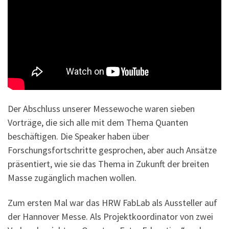
Der Abschluss unserer Messewoche waren sieben
Vorträge, die sich alle mit dem Thema Quanten
beschäftigen. Die Speaker haben über
Forschungsfortschritte gesprochen, aber auch Ansätze
präsentiert, wie sie das Thema in Zukunft der breiten
Masse zugänglich machen wollen.
Zum ersten Mal war das HRW FabLab als Aussteller auf
der Hannover Messe. Als Projektkoordinator von zwei