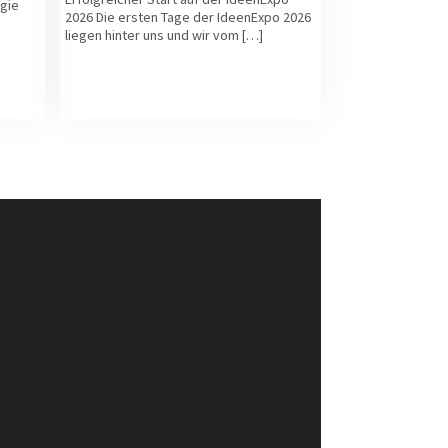
gie
2026 Die ersten Tage der IdeenExpo 2026
liegen hinter uns und wir vom […]