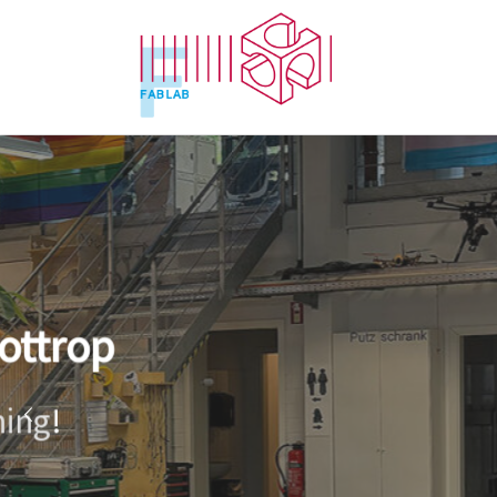
Zum Inhalt springen
Kreatives 