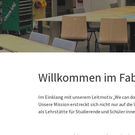
Willkommen im Fa
Im Einklang mit unserem Leitmotiv „We can do 
Unsere Mission erstreckt sich nicht nur auf d
als Lehrstätte für Studierende und Schüler:inne