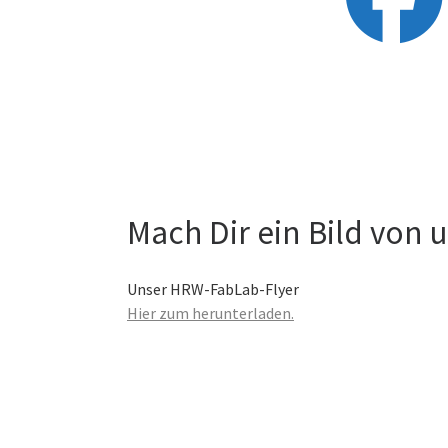
Mach Dir ein Bild von 
Unser HRW-FabLab-Flyer
Hier zum herunterladen.