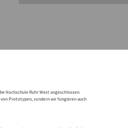
 die Hochschule Ruhr West angeschlossen.
 von Prototypen, sondern wir fungieren auch