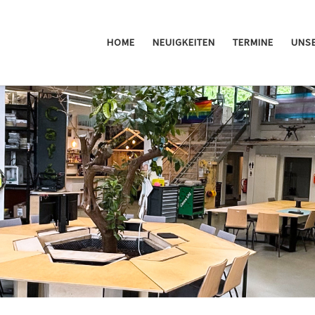
HOME
NEUIGKEITEN
TERMINE
UNSE