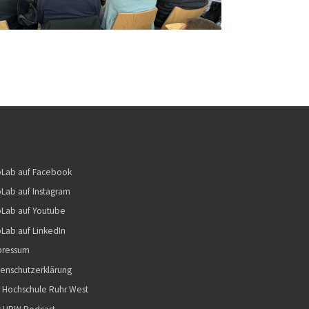
bLab auf Facebook
Lab auf Instagram
Lab auf Youtube
Lab auf LinkedIn
pressum
enschutzerklärung
 Hochschule Ruhr West