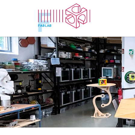
Zum Inhalt springen