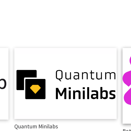
Quantum Minilabs