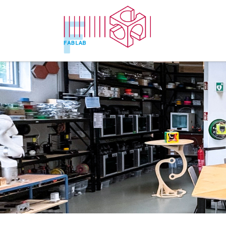
Zum Inhalt springen