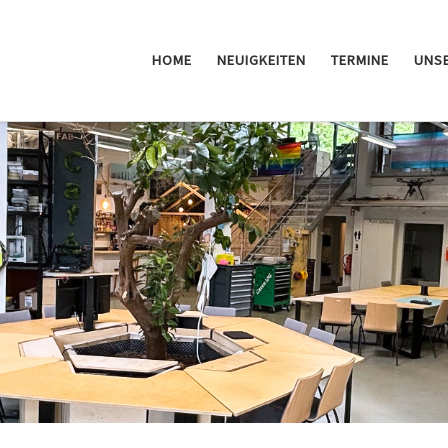
HOME
NEUIGKEITEN
TERMINE
UNSE