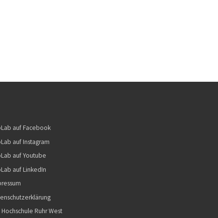
bLab auf Facebook
Lab auf Instagram
Lab auf Youtube
Lab auf LinkedIn
pressum
enschutzerklärung
 Hochschule Ruhr West