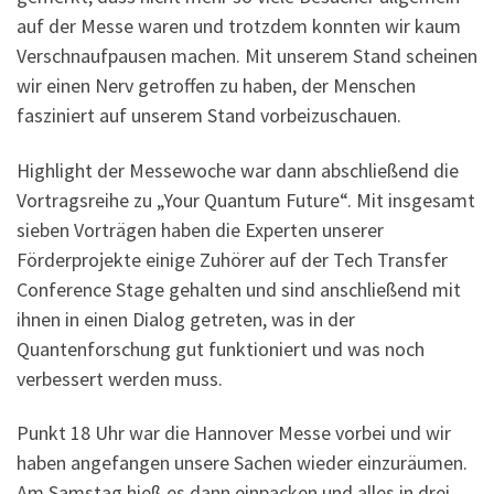
auf der Messe waren und trotzdem konnten wir kaum
Verschnaufpausen machen. Mit unserem Stand scheinen
wir einen Nerv getroffen zu haben, der Menschen
fasziniert auf unserem Stand vorbeizuschauen.
Highlight der Messewoche war dann abschließend die
Vortragsreihe zu „Your Quantum Future“. Mit insgesamt
sieben Vorträgen haben die Experten unserer
Förderprojekte einige Zuhörer auf der Tech Transfer
Conference Stage gehalten und sind anschließend mit
ihnen in einen Dialog getreten, was in der
Quantenforschung gut funktioniert und was noch
verbessert werden muss.
Punkt 18 Uhr war die Hannover Messe vorbei und wir
haben angefangen unsere Sachen wieder einzuräumen.
Am Samstag hieß es dann einpacken und alles in drei