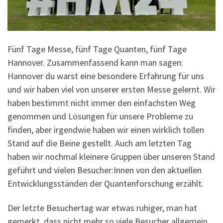
Fünf Tage Messe, fünf Tage Quanten, fünf Tage
Hannover. Zusammenfassend kann man sagen:
Hannover du warst eine besondere Erfahrung für uns
und wir haben viel von unserer ersten Messe gelernt. Wir
haben bestimmt nicht immer den einfachsten Weg
genommen und Lösungen für unsere Probleme zu
finden, aber irgendwie haben wir einen wirklich tollen
Stand auf die Beine gestellt. Auch am letzten Tag
haben wir nochmal kleinere Gruppen über unseren Stand
geführt und vielen Besucher:Innen von den aktuellen
Entwicklungsständen der Quantenforschung erzählt.
Der letzte Besuchertag war etwas ruhiger, man hat
gemerkt, dass nicht mehr so viele Besucher allgemein