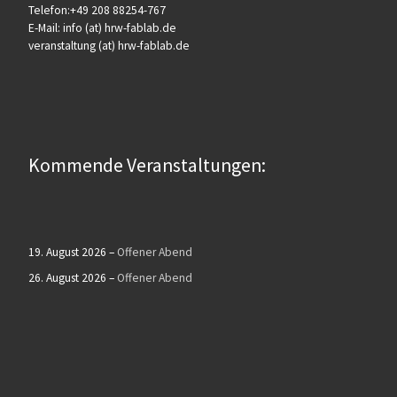
Telefon:+49 208 88254-767
E-Mail: info (at) hrw-fablab.de
veranstaltung (at) hrw-fablab.de
Kommende Veranstaltungen:
19. August 2026
–
Offener Abend
26. August 2026
–
Offener Abend