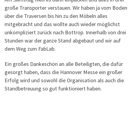
große Transporter verstauen. Wir haben ja vom Boden
über die Traversen bis hin zu den Möbeln alles
mitgebracht und das wollte auch wieder möglichst
unkompliziert zurück nach Bottrop. Innerhalb von drei
Stunden war der ganze Stand abgebaut und wir auf
dem Weg zum FabLab.
Ein großes Dankeschön an alle Beteiligten, die dafür
gesorgt haben, dass die Hannover Messe ein großer
Erfolg wird und sowohl die Organisation als auch die
Standbetreuung so gut funktioniert haben.