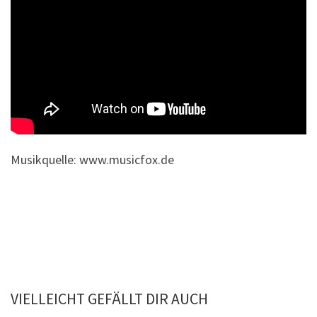
Musikquelle: www.musicfox.de
VIELLEICHT GEFÄLLT DIR AUCH