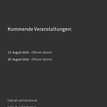
Kommende Veranstaltungen:
19. August 2026
–
Offener Abend
26. August 2026
–
Offener Abend
FabLab auf Facebook