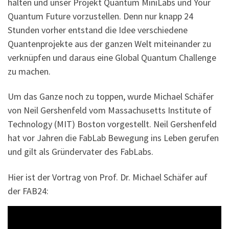
halten und unser Projekt Quantum MiniLabs und Your
Quantum Future vorzustellen. Denn nur knapp 24
Stunden vorher entstand die Idee verschiedene
Quantenprojekte aus der ganzen Welt miteinander zu
verknüpfen und daraus eine Global Quantum Challenge
zu machen.
Um das Ganze noch zu toppen, wurde Michael Schäfer
von Neil Gershenfeld vom Massachusetts Institute of
Technology (MIT) Boston vorgestellt. Neil Gershenfeld
hat vor Jahren die FabLab Bewegung ins Leben gerufen
und gilt als Gründervater des FabLabs.
Hier ist der Vortrag von Prof. Dr. Michael Schäfer auf
der FAB24: