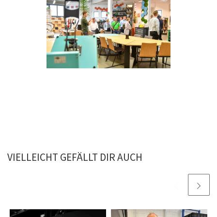
VIELLEICHT GEFÄLLT DIR AUCH