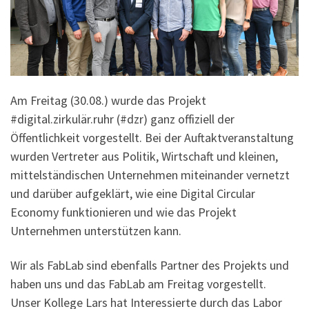
Am Freitag (30.08.) wurde das Projekt
#digital.zirkulär.ruhr (#dzr) ganz offiziell der
Öffentlichkeit vorgestellt. Bei der Auftaktveranstaltung
wurden Vertreter aus Politik, Wirtschaft und kleinen,
mittelständischen Unternehmen miteinander vernetzt
und darüber aufgeklärt, wie eine Digital Circular
Economy funktionieren und wie das Projekt
Unternehmen unterstützen kann.
Wir als FabLab sind ebenfalls Partner des Projekts und
haben uns und das FabLab am Freitag vorgestellt.
Unser Kollege Lars hat Interessierte durch das Labor