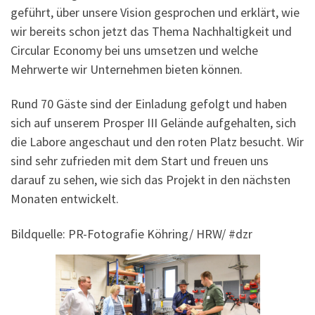
geführt, über unsere Vision gesprochen und erklärt, wie
wir bereits schon jetzt das Thema Nachhaltigkeit und
Circular Economy bei uns umsetzen und welche
Mehrwerte wir Unternehmen bieten können.
Rund 70 Gäste sind der Einladung gefolgt und haben
sich auf unserem Prosper III Gelände aufgehalten, sich
die Labore angeschaut und den roten Platz besucht. Wir
sind sehr zufrieden mit dem Start und freuen uns
darauf zu sehen, wie sich das Projekt in den nächsten
Monaten entwickelt.
Bildquelle: PR-Fotografie Köhring/ HRW/ #dzr