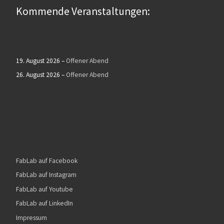
Kommende Veranstaltungen:
19. August 2026
–
Offener Abend
26. August 2026
–
Offener Abend
FabLab auf Facebook
FabLab auf Instagram
FabLab auf Youtube
FabLab auf LinkedIn
Impressum