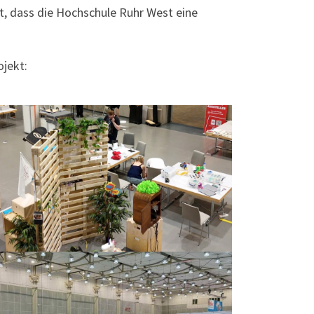
, dass die Hochschule Ruhr West eine
ojekt: