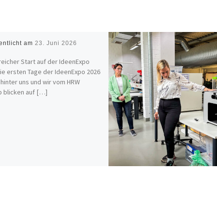
entlicht am
23. Juni 2026
reicher Start auf der IdeenExpo
ie ersten Tage der IdeenExpo 2026
 hinter uns und wir vom HRW
 blicken auf […]