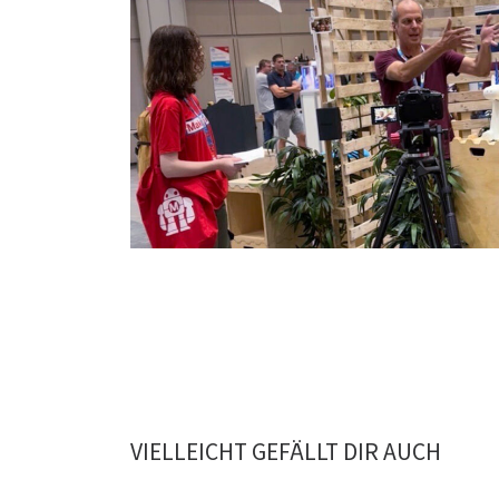
VIELLEICHT GEFÄLLT DIR AUCH