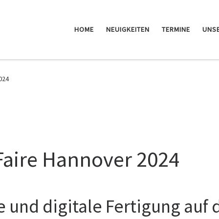
HOME
NEUIGKEITEN
TERMINE
UNSE
2024
Faire Hannover 2024
e und digitale Fertigung auf