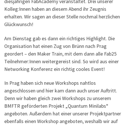
diesjährigen FabAcademy veranstaltet. Drei unserer
Kolleg:Innen haben an diesem Abend ihr Zeugnis
erhalten. Wir sagen an dieser Stelle nochmal herzlichen
Glückwunsch!
Am Dienstag gab es dann ein richtiges Highlight. Die
Organisation hat einen Zug von Brünn nach Prag
geordert – den Maker Train, mit dem dann alle Fab25
Teilnehmer:Innen weitergereist sind. So wird aus einer
Networking Konferenz ein richtig cooles Event!
In Prag haben sich neue Workshops nahtlos
angeschlossen und hier kam dann auch unser Auftritt.
Denn wir haben gleich zwei Workshops zu unserem
BMFTR geförderten Projekt „Quantum Minilabs“
angeboten. Außerdem hat einer unserer Projektpartner
ebenfalls einen Workshop angeboten, weshalb wir auf