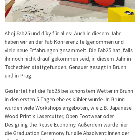
Ahoj Fab25 und díky für alles! Auch in diesem Jahr
haben wir an der Fab Konferenz teilgenommen und
viele neue Erfahrungen gesammelt. Die Fab25 hat, falls
ihr noch nicht drauf gekommen seid, in diesem Jahr in
Tschechien stattgefunden. Genauer gesagt in Brünn
und in Prag.
Gestartet hat die Fab25 bei schönstem Wetter in Brünn
in den ersten 5 Tagen ehe es kühler wurde. In Brünn
wurden viele Workshops angeboten, wie z.B. Japanese
Wood Print x Lasercutter, Open Footwear oder
Designing the Reuse Economy. Außerdem wurde hier
die Graduation Ceremony für alle Absolvent:Innen der