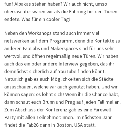
fünf Alpakas stehen haben? Wir auch nicht, umso
überraschter waren wir als die Führung bei den Tieren
endete. Was für ein cooler Tag!
Neben den Workshops stand auch immer viel
netzwerken auf dem Programm, denn die Kontakte zu
anderen FabLabs und Makerspaces sind für uns sehr
wertvoll und öffnen regelmäßig neue Türen. Wir haben
auch das ein oder andere Interview gegeben, das ihr
demnächst sicherlich auf YouTube finden könnt.
Natürlich gab es auch Möglichkeiten sich die Städte
anzuschauen, welche wir auch genutzt haben. Und wir
können sagen: es lohnt sich! Wenn ihr die Chance habt,
dann schaut euch Brünn und Prag auf jeden Fall mal an.
Zum Abschluss der Konferenz gab es eine Farewell
Party mit allen Teilnehmer:Innen. Im nächsten Jahr
findet die Fab26 dann in Boston, USA statt.