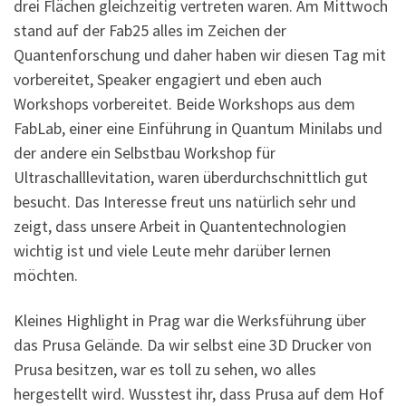
drei Flächen gleichzeitig vertreten waren. Am Mittwoch
stand auf der Fab25 alles im Zeichen der
Quantenforschung und daher haben wir diesen Tag mit
vorbereitet, Speaker engagiert und eben auch
Workshops vorbereitet. Beide Workshops aus dem
FabLab, einer eine Einführung in Quantum Minilabs und
der andere ein Selbstbau Workshop für
Ultraschalllevitation, waren überdurchschnittlich gut
besucht. Das Interesse freut uns natürlich sehr und
zeigt, dass unsere Arbeit in Quantentechnologien
wichtig ist und viele Leute mehr darüber lernen
möchten.
Kleines Highlight in Prag war die Werksführung über
das Prusa Gelände. Da wir selbst eine 3D Drucker von
Prusa besitzen, war es toll zu sehen, wo alles
hergestellt wird. Wusstest ihr, dass Prusa auf dem Hof