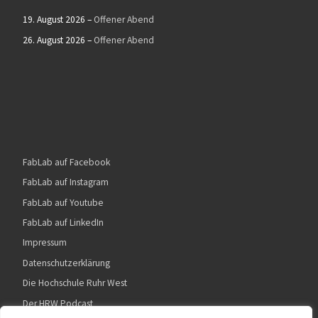
19. August 2026
–
Offener Abend
26. August 2026
–
Offener Abend
FabLab auf Facebook
FabLab auf Instagram
FabLab auf Youtube
FabLab auf LinkedIn
Impressum
Datenschutzerklärung
Die Hochschule Ruhr West
Der HRW Podcast