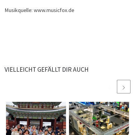
Musikquelle: www.musicfox.de
VIELLEICHT GEFÄLLT DIR AUCH