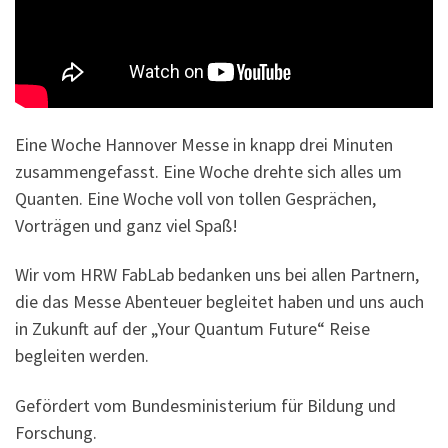
Eine Woche Hannover Messe in knapp drei Minuten
zusammengefasst. Eine Woche drehte sich alles um
Quanten. Eine Woche voll von tollen Gesprächen,
Vorträgen und ganz viel Spaß!
Wir vom HRW FabLab bedanken uns bei allen Partnern,
die das Messe Abenteuer begleitet haben und uns auch
in Zukunft auf der „Your Quantum Future“ Reise
begleiten werden.
Gefördert vom Bundesministerium für Bildung und
Forschung.