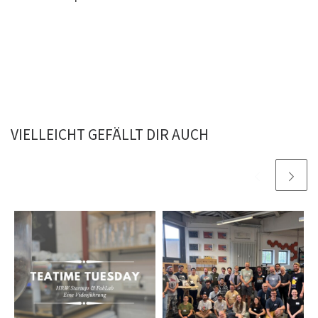
VIELLEICHT GEFÄLLT DIR AUCH