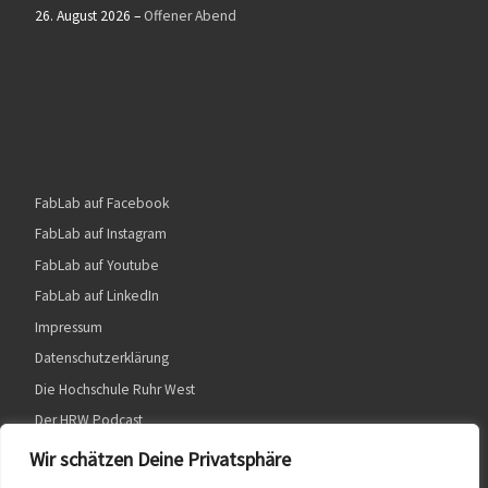
26. August 2026
–
Offener Abend
FabLab auf Facebook
FabLab auf Instagram
FabLab auf Youtube
FabLab auf LinkedIn
Impressum
Datenschutzerklärung
Die Hochschule Ruhr West
Der HRW Podcast
Wir schätzen Deine Privatsphäre