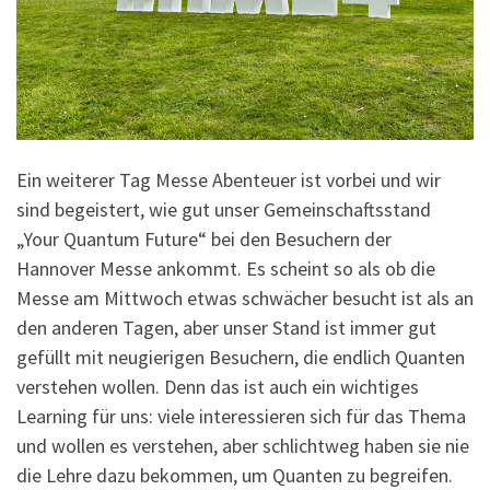
Ein weiterer Tag Messe Abenteuer ist vorbei und wir
sind begeistert, wie gut unser Gemeinschaftsstand
„Your Quantum Future“ bei den Besuchern der
Hannover Messe ankommt. Es scheint so als ob die
Messe am Mittwoch etwas schwächer besucht ist als an
den anderen Tagen, aber unser Stand ist immer gut
gefüllt mit neugierigen Besuchern, die endlich Quanten
verstehen wollen. Denn das ist auch ein wichtiges
Learning für uns: viele interessieren sich für das Thema
und wollen es verstehen, aber schlichtweg haben sie nie
die Lehre dazu bekommen, um Quanten zu begreifen.