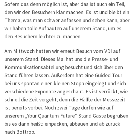
Sofern das denn möglich ist, aber das ist auch ein Teil,
den wir den Besuchern klar machen. Es ist und bleibt ein
Thema, was man schwer anfassen und sehen kann, aber
wir haben tolle Aufbauten auf unserem Stand, um es
den Besuchern leichter zu machen.
Am Mittwoch hatten wir erneut Besuch vom VDI auf
unserem Stand. Dieses Mal hat uns die Presse- und
Kommunikationsabteilung besucht und sich über den
Stand führen lassen. Außerdem hat eine Guided Tour
bei uns spontan einen kleinen Stopp eingelegt und sich
verschiedene Exponate angeschaut. Es ist verrückt, wie
schnell die Zeit vergeht, denn die Hälfte der Messezeit
ist bereits vorbei. Noch zwei Tage dürfen wie auf
unserem „Your Quantum Future“ Stand Gäste begrüßen
bis es dann heißt: einpacken, abbauen und ab zurück
nach Bottrop.