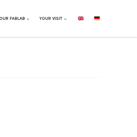
OUR FABLAB
YOUR VISIT