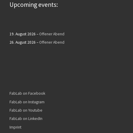
Upcoming events:
19. August 2026
–
Offener Abend
26. August 2026
–
Offener Abend
FabLab on Facebook
FabLab on Instagram
FabLab on Youtube
FabLab on LinkedIn
Imprint