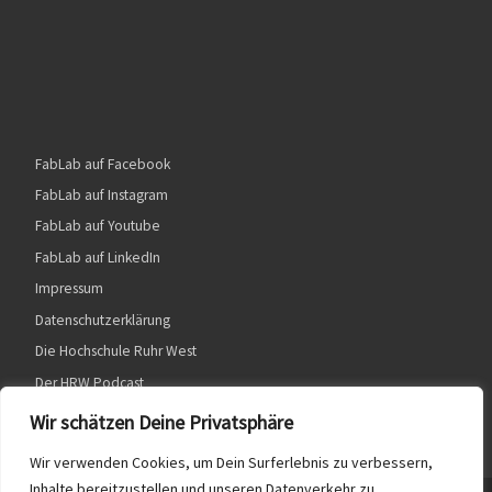
FabLab auf Facebook
FabLab auf Instagram
FabLab auf Youtube
FabLab auf LinkedIn
Impressum
Datenschutzerklärung
Die Hochschule Ruhr West
Der HRW Podcast
Wir schätzen Deine Privatsphäre
Wir verwenden Cookies, um Dein Surferlebnis zu verbessern,
Inhalte bereitzustellen und unseren Datenverkehr zu