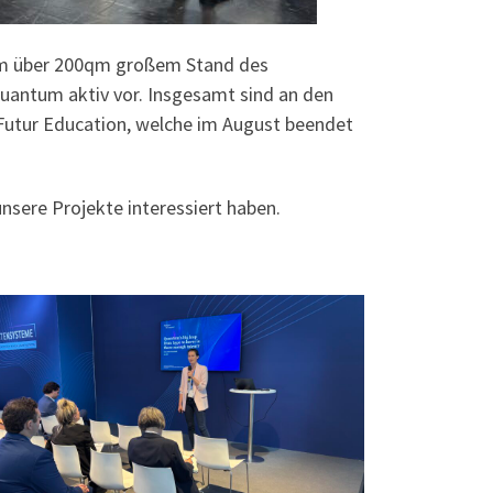
dem über 200qm großem Stand des
uantum aktiv vor. Insgesamt sind an den
 Futur Education, welche im August beendet
nsere Projekte interessiert haben.