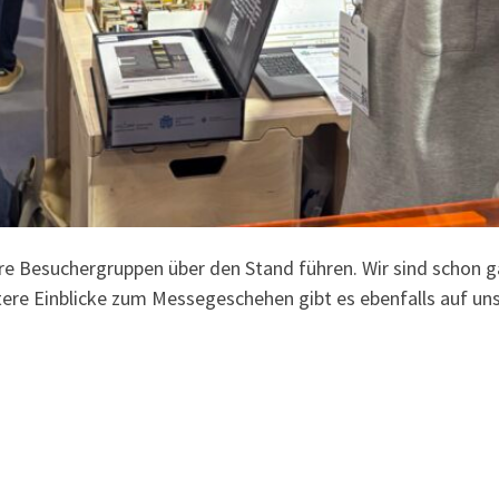
 Besuchergruppen über den Stand führen. Wir sind schon g
re Einblicke zum Messegeschehen gibt es ebenfalls auf un