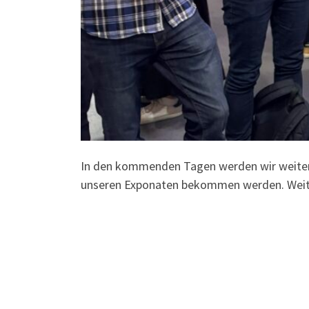
In den kommenden Tagen werden wir weitere
unseren Exponaten bekommen werden. Weite