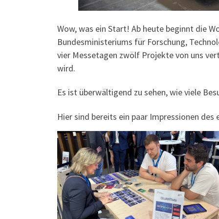
Wow, was ein Start! Ab heute beginnt die 
Bundesministeriums für Forschung, Technolo
vier Messetagen zwölf Projekte von uns ver
wird.
Es ist überwältigend zu sehen, wie viele Be
Hier sind bereits ein paar Impressionen des 