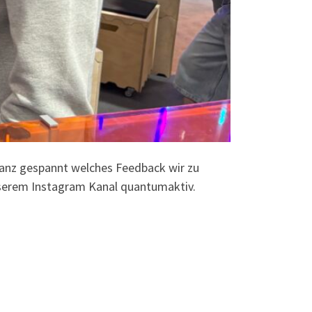
anz gespannt welches Feedback wir zu
serem Instagram Kanal quantumaktiv.