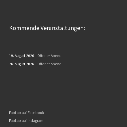
Kommende Veranstaltungen:
19. August 2026
–
Offener Abend
26. August 2026
–
Offener Abend
FabLab auf Facebook
FabLab auf Instagram