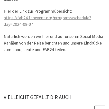
Hier der Link zur Programmübersicht:
https://fab24.fabevent.org/programs/schedule?
day=2024-08-07
Natürlich werden wir hier und auf unseren Social Media
Kanälen von der Reise berichten und unsere Eindrücke
zum Land, Leute und FAB24 teilen.
VIELLEICHT GEFÄLLT DIR AUCH