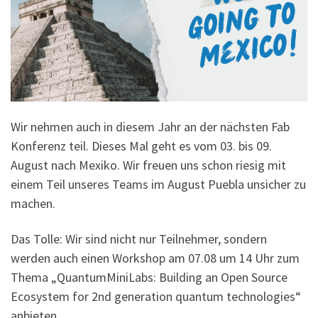
Wir nehmen auch in diesem Jahr an der nächsten Fab
Konferenz teil. Dieses Mal geht es vom 03. bis 09.
August nach Mexiko. Wir freuen uns schon riesig mit
einem Teil unseres Teams im August Puebla unsicher zu
machen.
Das Tolle: Wir sind nicht nur Teilnehmer, sondern
werden auch einen Workshop am 07.08 um 14 Uhr zum
Thema „QuantumMiniLabs: Building an Open Source
Ecosystem for 2nd generation quantum technologies“
anbieten.