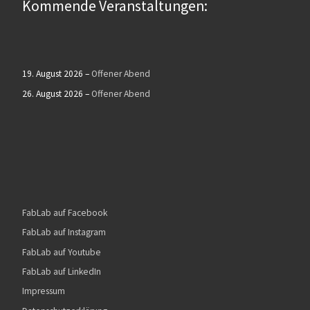
Kommende Veranstaltungen:
19. August 2026
–
Offener Abend
26. August 2026
–
Offener Abend
FabLab auf Facebook
FabLab auf Instagram
FabLab auf Youtube
FabLab auf LinkedIn
Impressum