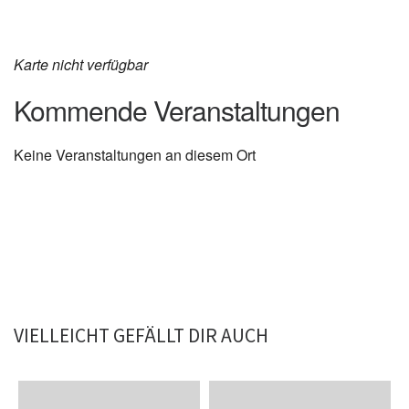
Karte nicht verfügbar
Kommende Veranstaltungen
Keine Veranstaltungen an diesem Ort
VIELLEICHT GEFÄLLT DIR AUCH