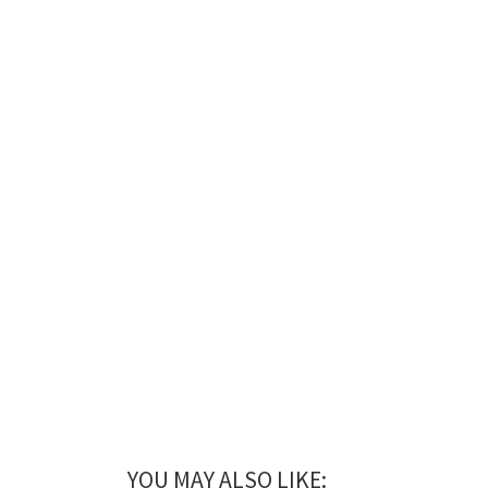
YOU MAY ALSO LIKE: