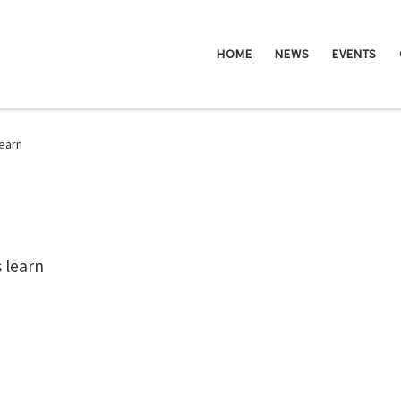
HOME
NEWS
EVENTS
learn
 learn