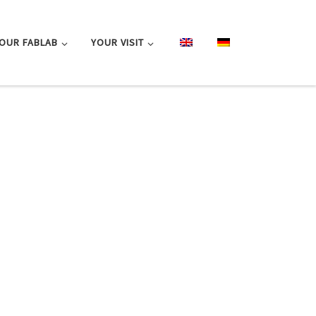
OUR FABLAB
YOUR VISIT