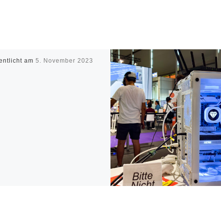
entlicht am
5. November 2023