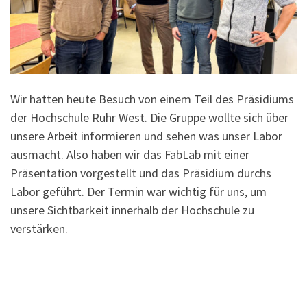
Wir hatten heute Besuch von einem Teil des Präsidiums
der Hochschule Ruhr West. Die Gruppe wollte sich über
unsere Arbeit informieren und sehen was unser Labor
ausmacht. Also haben wir das FabLab mit einer
Präsentation vorgestellt und das Präsidium durchs
Labor geführt. Der Termin war wichtig für uns, um
unsere Sichtbarkeit innerhalb der Hochschule zu
verstärken.