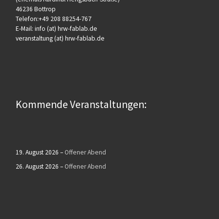
46236 Bottrop
Telefon:+49 208 88254-767
E-Mail: info (at) hrw-fablab.de
veranstaltung (at) hrw-fablab.de
Kommende Veranstaltungen:
19. August 2026
–
Offener Abend
26. August 2026
–
Offener Abend