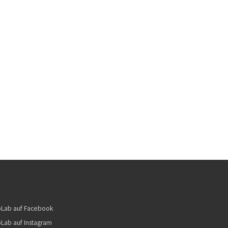
bLab auf Facebook
Lab auf Instagram