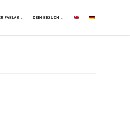
R FABLAB
DEIN BESUCH