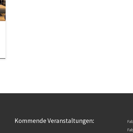
Kommende Veranstaltungen:
Fa
Fab