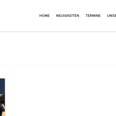
HOME
NEUIGKEITEN
TERMINE
UNSE